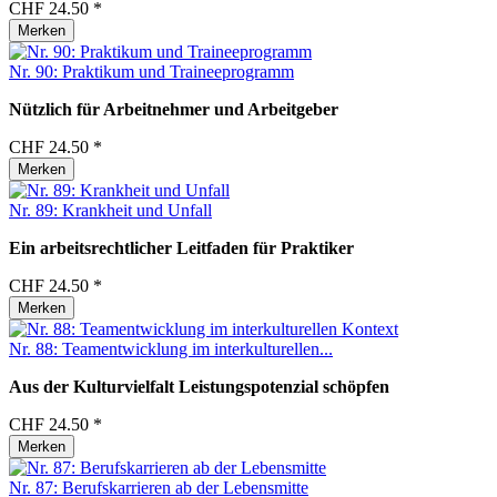
CHF 24.50 *
Merken
Nr. 90: Praktikum und Traineeprogramm
Nützlich für Arbeitnehmer und Arbeitgeber
CHF 24.50 *
Merken
Nr. 89: Krankheit und Unfall
Ein arbeitsrechtlicher Leitfaden für Praktiker
CHF 24.50 *
Merken
Nr. 88: Teamentwicklung im interkulturellen...
Aus der Kulturvielfalt Leistungspotenzial schöpfen
CHF 24.50 *
Merken
Nr. 87: Berufskarrieren ab der Lebensmitte