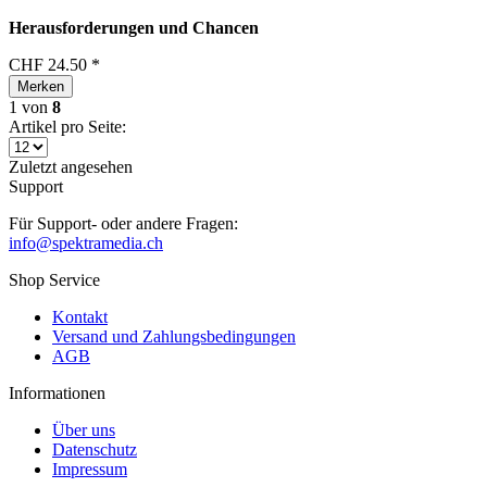
Herausforderungen und Chancen
CHF 24.50 *
Merken
1
von
8
Artikel pro Seite:
Zuletzt angesehen
Support
Für Support- oder andere Fragen:
info@spektramedia.ch
Shop Service
Kontakt
Versand und Zahlungsbedingungen
AGB
Informationen
Über uns
Datenschutz
Impressum