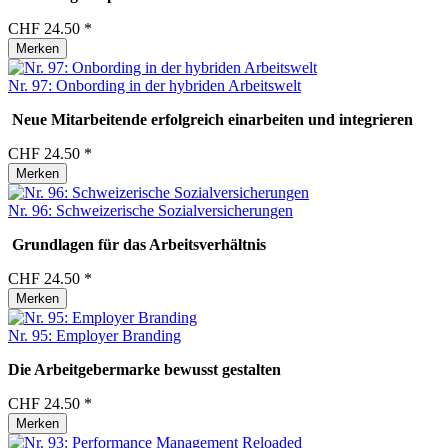
CHF 24.50 *
Merken
Nr. 97: Onbording in der hybriden Arbeitswelt
Neue Mitarbeitende erfolgreich einarbeiten und integrieren
CHF 24.50 *
Merken
Nr. 96: Schweizerische Sozialversicherungen
Grundlagen für das Arbeitsverhältnis
CHF 24.50 *
Merken
Nr. 95: Employer Branding
Die Arbeitgebermarke bewusst gestalten
CHF 24.50 *
Merken