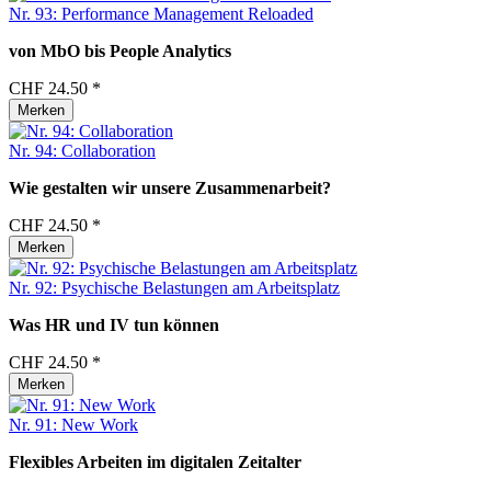
Nr. 93: Performance Management Reloaded
von MbO bis People Analytics
CHF 24.50 *
Merken
Nr. 94: Collaboration
Wie gestalten wir unsere Zusammenarbeit?
CHF 24.50 *
Merken
Nr. 92: Psychische Belastungen am Arbeitsplatz
Was HR und IV tun können
CHF 24.50 *
Merken
Nr. 91: New Work
Flexibles Arbeiten im digitalen Zeitalter