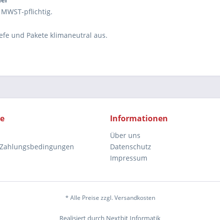
 MWST-pflichtig.
iefe und Pakete klimaneutral aus.
ce
Informationen
Über uns
 Zahlungsbedingungen
Datenschutz
Impressum
* Alle Preise zzgl. Versandkosten
Realisiert durch Nextbit Informatik