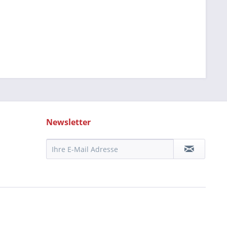
Newsletter