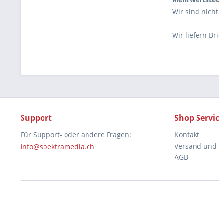
Wir sind nicht
Wir liefern Br
Support
Shop Servi
Für Support- oder andere Fragen:
Kontakt
Versand und
info@spektramedia.ch
AGB