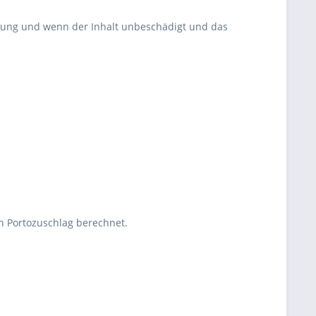
rung und wenn der Inhalt unbeschädigt und das
 Portozuschlag berechnet.