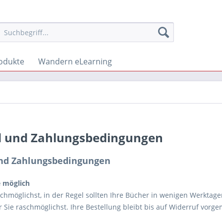
odukte
Wandern eLearning
 und Zahlungsbedingungen
nd Zahlungsbedingungen
e möglich
schmöglichst, in der Regel sollten Ihre Bücher in wenigen Werktage
r Sie raschmöglichst. Ihre Bestellung bleibt bis auf Widerruf vorge