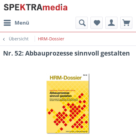
Menü
Übersicht
HRM-Dossier
Nr. 52: Abbauprozesse sinnvoll gestalten