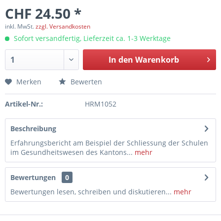
CHF 24.50 *
inkl. MwSt.
zzgl. Versandkosten
Sofort versandfertig, Lieferzeit ca. 1-3 Werktage
In den
Warenkorb
Merken
Bewerten
Artikel-Nr.:
HRM1052
Beschreibung
Erfahrungsbericht am Beispiel der Schliessung der Schulen
im Gesundheitswesen des Kantons...
mehr
Bewertungen
0
Bewertungen lesen, schreiben und diskutieren...
mehr