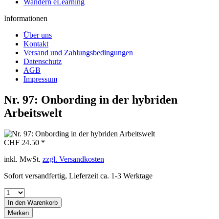
Wandern eLearning
Informationen
Über uns
Kontakt
Versand und Zahlungsbedingungen
Datenschutz
AGB
Impressum
Nr. 97: Onbording in der hybriden
Arbeitswelt
CHF 24.50 *
inkl. MwSt.
zzgl. Versandkosten
Sofort versandfertig, Lieferzeit ca. 1-3 Werktage
In den
Warenkorb
Merken