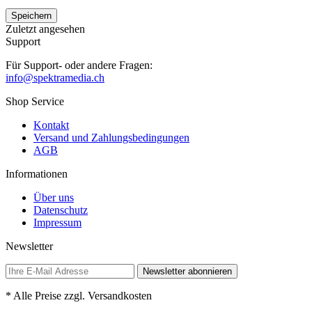
Speichern
Zuletzt angesehen
Support
Für Support- oder andere Fragen:
info@spektramedia.ch
Shop Service
Kontakt
Versand und Zahlungsbedingungen
AGB
Informationen
Über uns
Datenschutz
Impressum
Newsletter
Newsletter abonnieren
* Alle Preise zzgl. Versandkosten